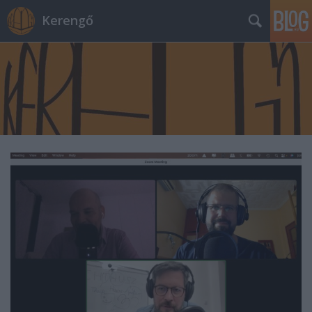
Kerengő