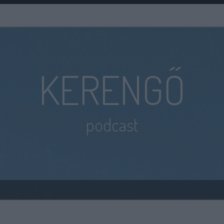
KERENGŐ
podcast