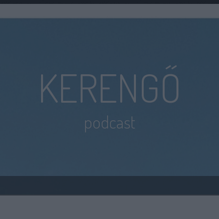
KERENGŐ
podcast