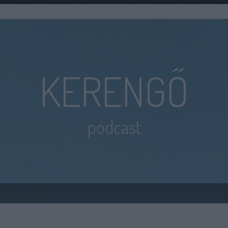
KERENGŐ
podcast